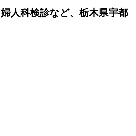
患 婦人科検診など、栃木県宇都