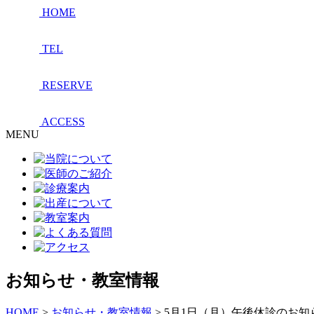
HOME
TEL
RESERVE
ACCESS
MENU
お知らせ・教室情報
HOME
>
お知らせ・教室情報
>
5月1日（月）午後休診のお知