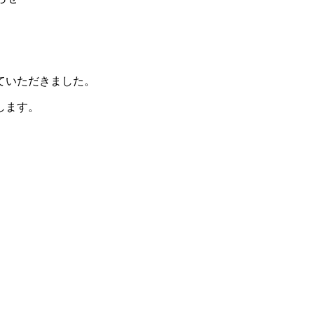
ていただきました。
します。