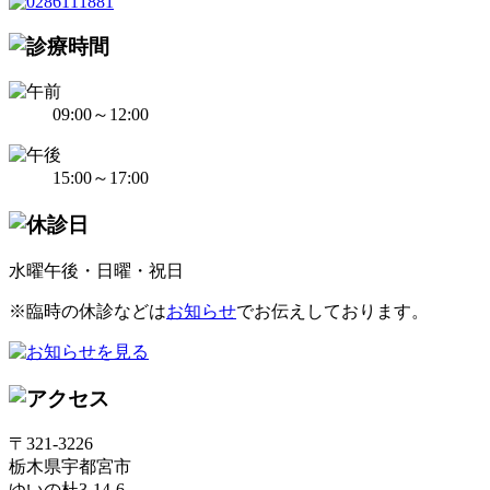
09:00～12:00
15:00～17:00
水曜午後・日曜・祝日
※臨時の休診などは
お知らせ
でお伝えしております。
〒321-3226
栃木県宇都宮市
ゆいの杜3-14-6