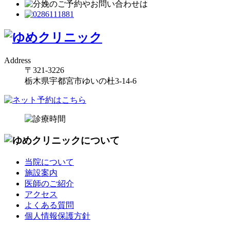
Address
〒321-3226
栃木県宇都宮市ゆいの杜3-14-6
当院について
施設案内
医師のご紹介
アクセス
よくある質問
個人情報保護方針