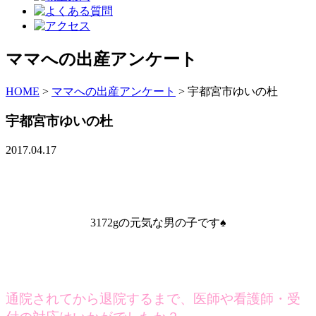
ママへの出産アンケート
HOME
>
ママへの出産アンケート
>
宇都宮市ゆいの杜
宇都宮市ゆいの杜
2017.04.17
3172gの元気な男の子です♠
通院されてから退院するまで、医師や看護師・受