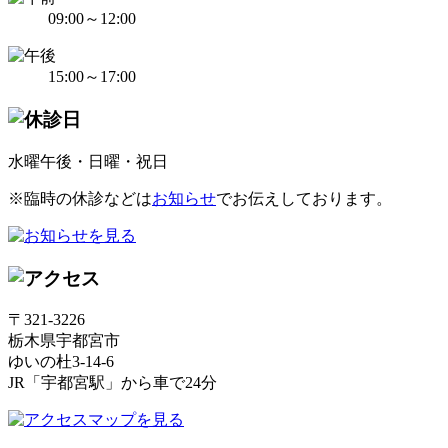
09:00～12:00
15:00～17:00
水曜午後・日曜・祝日
※臨時の休診などは
お知らせ
でお伝えしております。
〒321-3226
栃木県宇都宮市
ゆいの杜3-14-6
JR「宇都宮駅」から車で24分