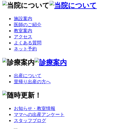
施設案内
医師のご紹介
教室案内
アクセス
よくある質問
ネット予約
出産について
里帰り出産の方へ
お知らせ・教室情報
ママへの出産アンケート
スタッフブログ