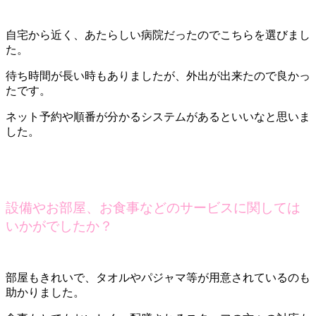
自宅から近く、あたらしい病院だったのでこちらを選びまし
た。
待ち時間が長い時もありましたが、外出が出来たので良かっ
たです。
ネット予約や順番が分かるシステムがあるといいなと思いま
した。
設備やお部屋、お食事などのサービスに関しては
いかがでしたか？
部屋もきれいで、タオルやパジャマ等が用意されているのも
助かりました。