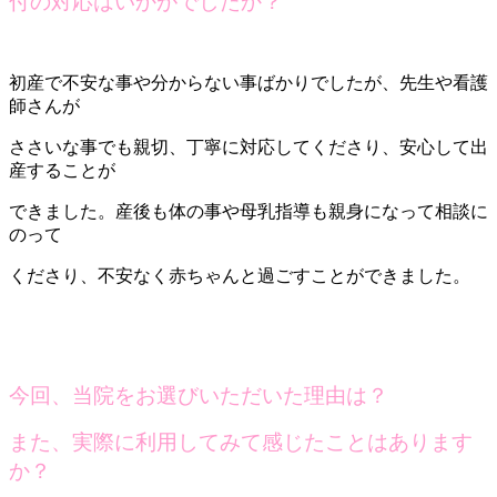
付の対応はいかがでしたか？
初産で不安な事や分からない事ばかりでしたが、先生や看護
師さんが
ささいな事でも親切、丁寧に対応してくださり、安心して出
産することが
できました。産後も体の事や母乳指導も親身になって相談に
のって
くださり、不安なく赤ちゃんと過ごすことができました。
今回、当院をお選びいただいた理由は？
また、実際に利用してみて感じたことはあります
か？