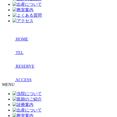
HOME
TEL
RESERVE
ACCESS
MENU