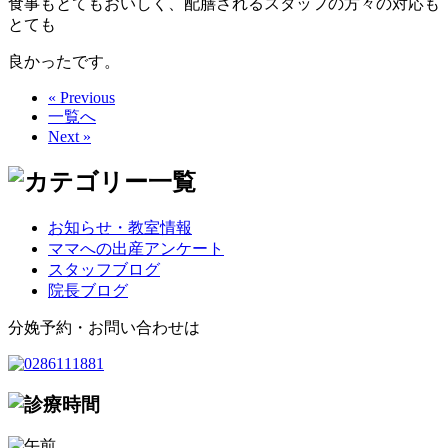
食事もとてもおいしく、配膳されるスタッフの方々の対応も
とても
良かったです。
« Previous
一覧へ
Next »
お知らせ・教室情報
ママへの出産アンケート
スタッフブログ
院長ブログ
分娩予約・お問い合わせは