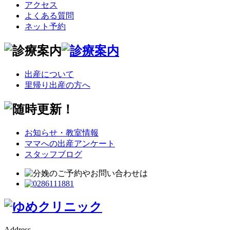
アクセス
よくある質問
ネット予約
出産について
里帰り出産の方へ
お知らせ・教室情報
ママへの出産アンケート
スタッフブログ
Address