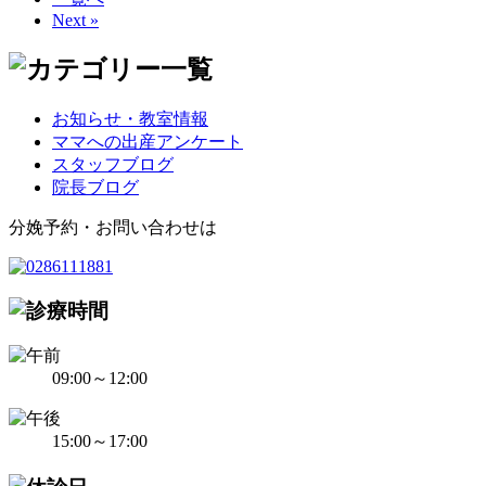
Next »
お知らせ・教室情報
ママへの出産アンケート
スタッフブログ
院長ブログ
分娩予約・お問い合わせは
09:00～12:00
15:00～17:00