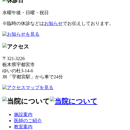
水曜午後・日曜・祝日
※臨時の休診などは
お知らせ
でお伝えしております。
〒321-3226
栃木県宇都宮市
ゆいの杜3-14-6
JR「宇都宮駅」から車で24分
施設案内
医師のご紹介
教室案内