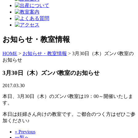
お知らせ・教室情報
HOME
>
お知らせ・教室情報
>
3月30日（木）ズンバ教室の
お知らせ
3月30日（木）ズンバ教室のお知らせ
2017.03.30
本日、3月30日（木）のズンバ教室は19：00～開催いたしま
す。
本日は妊婦さん向けの教室です。ご都合のつく方はぜひご参
加ください♪
« Previous
一覧へ