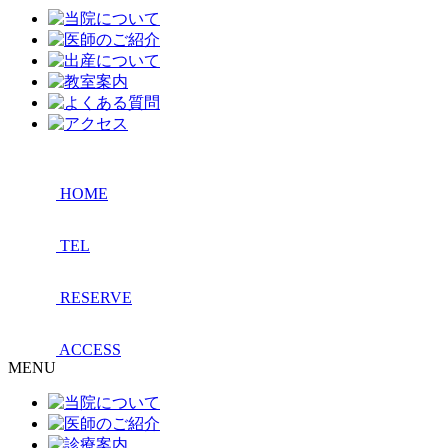
HOME
TEL
RESERVE
ACCESS
MENU