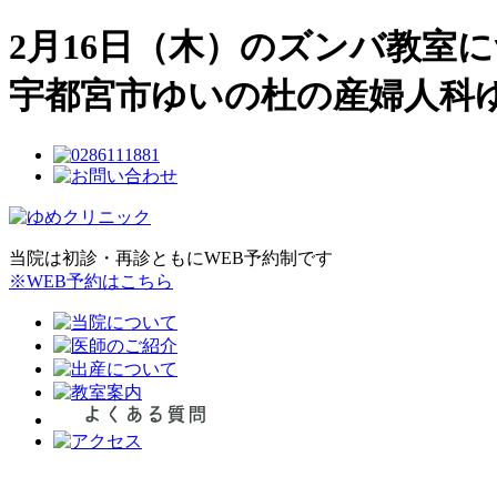
2月16日（木）のズンバ教室
宇都宮市ゆいの杜の産婦人科
当院は初診・再診ともにWEB予約制です
※WEB予約はこちら