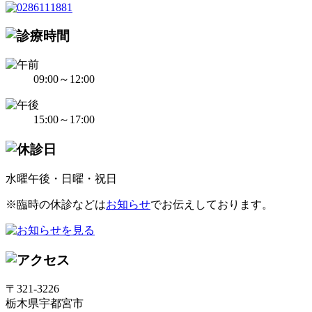
09:00～12:00
15:00～17:00
水曜午後・日曜・祝日
※臨時の休診などは
お知らせ
でお伝えしております。
〒321-3226
栃木県宇都宮市