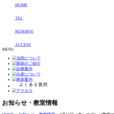
HOME
TEL
RESERVE
ACCESS
MENU
お知らせ・教室情報