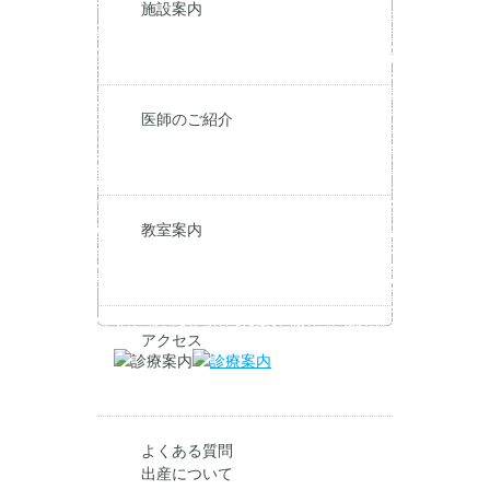
施設案内
医師のご紹介
教室案内
アクセス
よくある質問
出産について