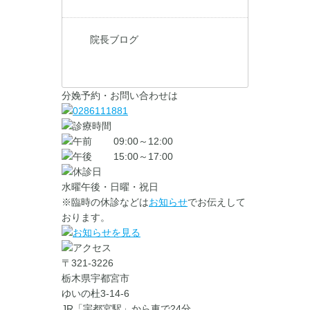
院長ブログ
分娩予約・お問い合わせは
09:00～12:00
15:00～17:00
水曜午後・日曜・祝日
※臨時の休診などは
お知らせ
でお伝えして
おります。
〒321-3226
栃木県宇都宮市
ゆいの杜3-14-6
JR「宇都宮駅」から車で24分