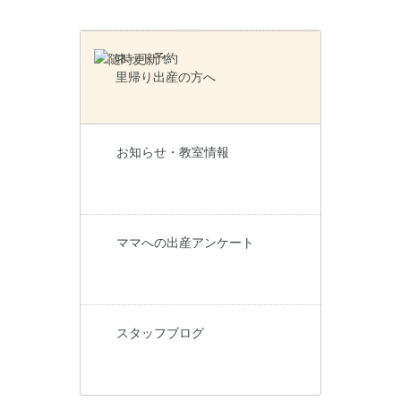
ネット予約
里帰り出産の方へ
お知らせ・教室情報
ママへの出産アンケート
スタッフブログ