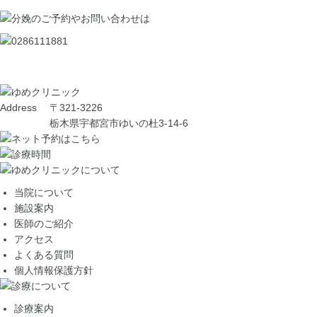
Address
〒321-3226
栃木県宇都宮市ゆいの杜3-14-6
当院について
施設案内
医師のご紹介
アクセス
よくある質問
個人情報保護方針
診療案内