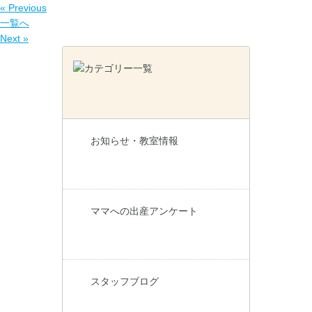
« Previous
一覧へ
Next »
お知らせ・教室情報
ママへの出産アンケート
スタッフブログ