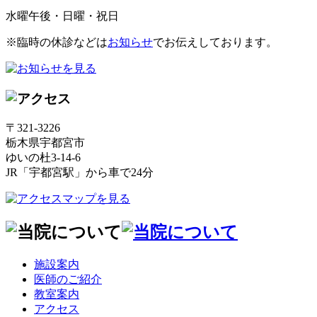
水曜午後・日曜・祝日
※臨時の休診などは
お知らせ
でお伝えしております。
〒321-3226
栃木県宇都宮市
ゆいの杜3-14-6
JR「宇都宮駅」から車で24分
施設案内
医師のご紹介
教室案内
アクセス