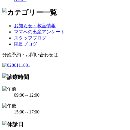
お知らせ・教室情報
ママへの出産アンケート
スタッフブログ
院長ブログ
分娩予約・お問い合わせは
09:00～12:00
15:00～17:00