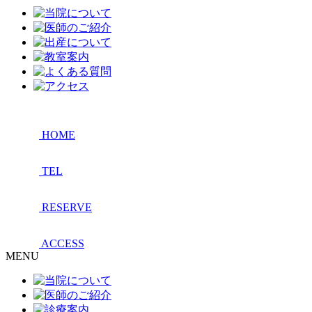
HOME
TEL
RESERVE
ACCESS
MENU