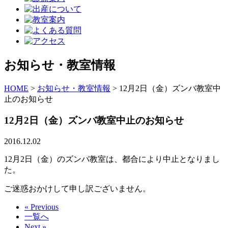
お知らせ・教室情報
HOME
>
お知らせ・教室情報
>
12月2日（金）ズンバ教室中
止のお知らせ
12月2日（金）ズンバ教室中止のお知らせ
2016.12.02
12月2日（金）のズンバ教室は、都合により中止となりまし
た。
ご迷惑おかけして申し訳ございません。
« Previous
一覧へ
Next »