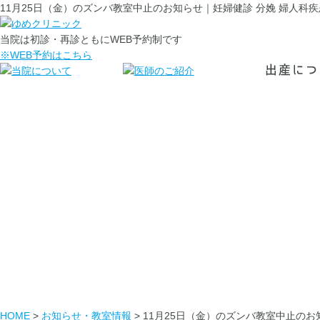
11月25日（金）のズンバ教室中止のお知らせ｜妊婦健診 分娩 婦人
当院は初診・再診ともにWEB予約制です
※WEB予約はこちら
HOME
>
お知らせ・教室情報
>
11月25日（金）のズンバ教室中止のお