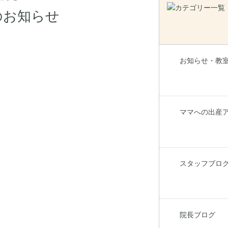
のお知らせ
お知らせ・教
ママへの出産
スタッフブロ
院長ブログ