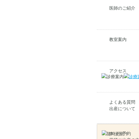
医師のご紹介
教室案内
アクセス
よくある質問
出産について
ネット予約