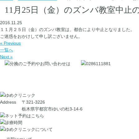
11月25日（金）のズンバ教室中止
2016.11.25
１１月２５日（金）のズンバ教室は、都合により中止となりました。
ご迷惑をおかけして申し訳ございません。
« Previous
一覧へ
Next »
Address
〒321-3226
栃木県宇都宮市ゆいの杜3-14-6