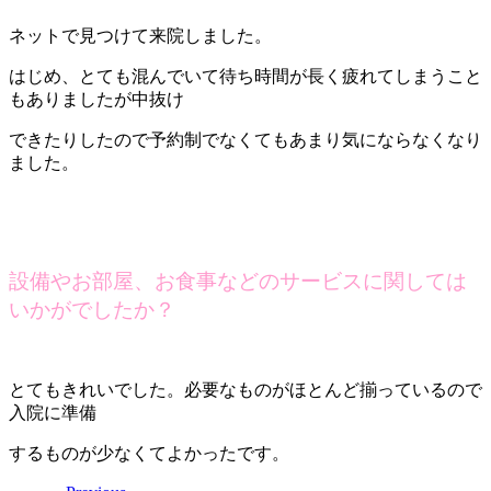
ネットで見つけて来院しました。
はじめ、とても混んでいて待ち時間が長く疲れてしまうこと
もありましたが中抜け
できたりしたので予約制でなくてもあまり気にならなくなり
ました。
設備やお部屋、お食事などのサービスに関しては
いかがでしたか？
とてもきれいでした。必要なものがほとんど揃っているので
入院に準備
するものが少なくてよかったです。