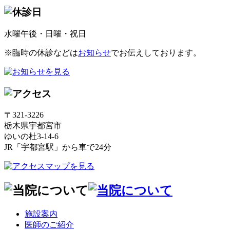
水曜午後・日曜・祝日
※臨時の休診などは
お知らせ
でお伝えしております。
〒321-3226
栃木県宇都宮市
ゆいの杜3-14-6
JR「宇都宮駅」から車で24分
施設案内
医師のご紹介