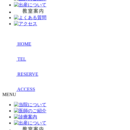
HOME
TEL
RESERVE
ACCESS
MENU