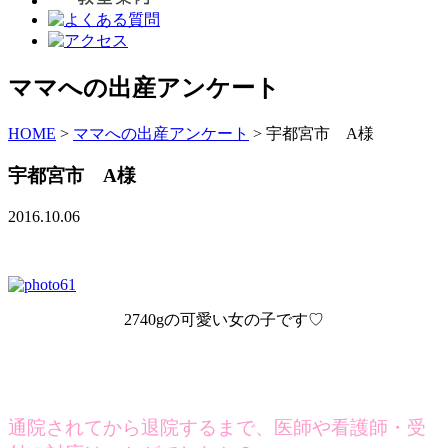
ママへの出産アンケート
HOME
>
ママへの出産アンケート
>
宇都宮市 A様
宇都宮市 A様
2016.10.06
2740gの可愛い女の子です♡
通院されてから退院するまで、医師や看護師・受