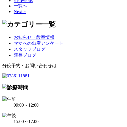
« Previous
一覧へ
Next »
お知らせ・教室情報
ママへの出産アンケート
スタッフブログ
院長ブログ
分娩予約・お問い合わせは
09:00～12:00
15:00～17:00