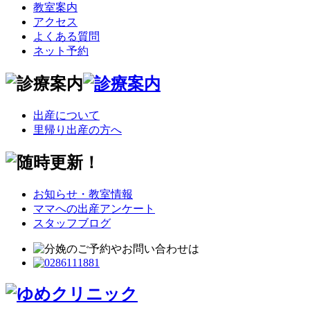
教室案内
アクセス
よくある質問
ネット予約
出産について
里帰り出産の方へ
お知らせ・教室情報
ママへの出産アンケート
スタッフブログ