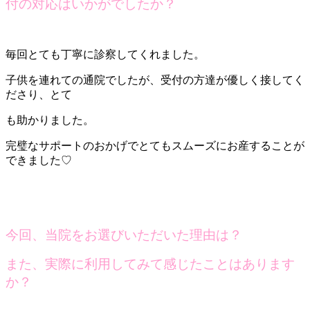
付の対応はいかがでしたか？
毎回とても丁寧に診察してくれました。
子供を連れての通院でしたが、受付の方達が優しく接してく
ださり、とて
も助かりました。
完璧なサポートのおかげでとてもスムーズにお産することが
できました♡
今回、当院をお選びいただいた理由は？
また、実際に利用してみて感じたことはあります
か？