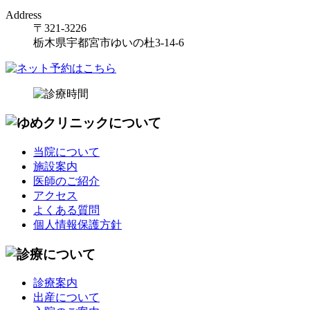
Address
〒321-3226
栃木県宇都宮市ゆいの杜3-14-6
当院について
施設案内
医師のご紹介
アクセス
よくある質問
個人情報保護方針
診療案内
出産について