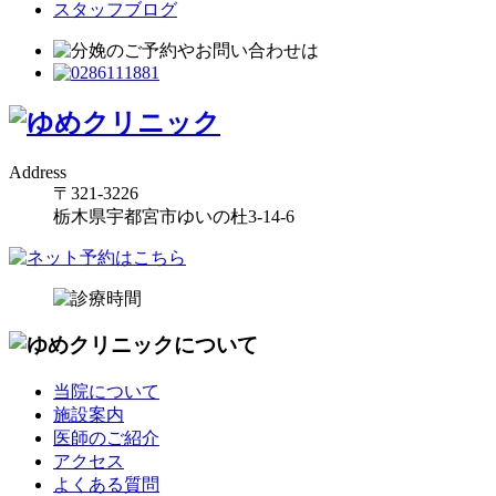
スタッフブログ
Address
〒321-3226
栃木県宇都宮市ゆいの杜3-14-6
当院について
施設案内
医師のご紹介
アクセス
よくある質問