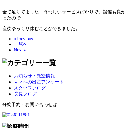
全て足りてました！うれしいサービスばかりで、設備も良か
ったので
産後ゆっくり休むことができました。
« Previous
一覧へ
Next »
お知らせ・教室情報
ママへの出産アンケート
スタッフブログ
院長ブログ
分娩予約・お問い合わせは