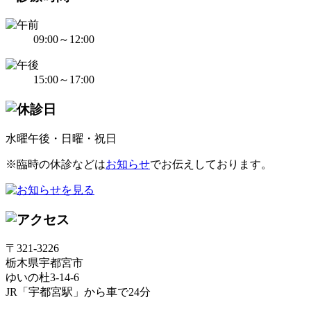
09:00～12:00
15:00～17:00
水曜午後・日曜・祝日
※臨時の休診などは
お知らせ
でお伝えしております。
〒321-3226
栃木県宇都宮市
ゆいの杜3-14-6
JR「宇都宮駅」から車で24分