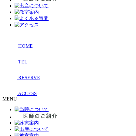
HOME
TEL
RESERVE
ACCESS
MENU