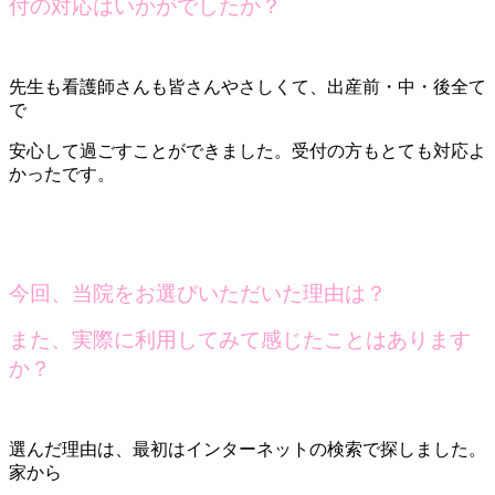
付の対応はいかがでしたか？
先生も看護師さんも皆さんやさしくて、出産前・中・後全て
で
安心して過ごすことができました。受付の方もとても対応よ
かったです。
今回、当院をお選びいただいた理由は？
また、実際に利用してみて感じたことはあります
か？
選んだ理由は、最初はインターネットの検索で探しました。
家から