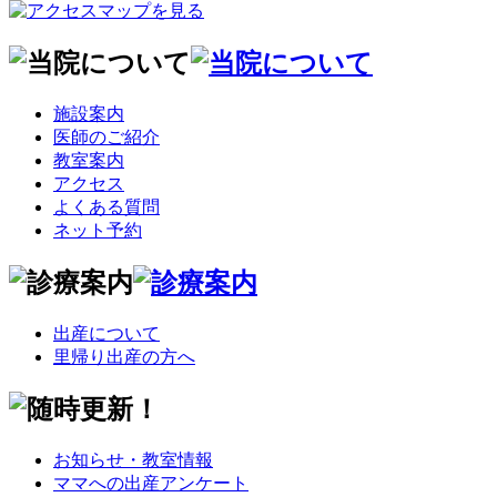
施設案内
医師のご紹介
教室案内
アクセス
よくある質問
ネット予約
出産について
里帰り出産の方へ
お知らせ・教室情報
ママへの出産アンケート