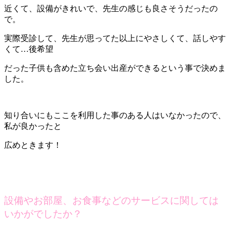
近くて、設備がきれいで、先生の感じも良さそうだったの
で。
実際受診して、先生が思ってた以上にやさしくて、話しやす
くて…後希望
だった子供も含めた立ち会い出産ができるという事で決めま
した。
知り合いにもここを利用した事のある人はいなかったので、
私が良かったと
広めときます！
設備やお部屋、お食事などのサービスに関しては
いかがでしたか？