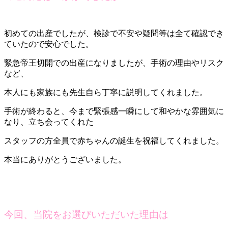
初めての出産でしたが、検診で不安や疑問等は全て確認でき
ていたので安心でした。
緊急帝王切開での出産になりましたが、手術の理由やリスク
など、
本人にも家族にも先生自ら丁寧に説明してくれました。
手術が終わると、今まで緊張感一瞬にして和やかな雰囲気に
なり、立ち会ってくれた
スタッフの方全員で赤ちゃんの誕生を祝福してくれました。
本当にありがとうございました。
今回、当院をお選びいただいた理由は