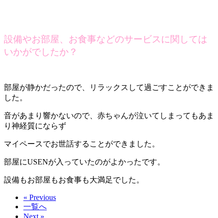
設備やお部屋、お食事などのサービスに関しては
いかがでしたか？
部屋が静かだったので、リラックスして過ごすことができま
した。
音があまり響かないので、赤ちゃんが泣いてしまってもあま
り神経質にならず
マイペースでお世話することができました。
部屋にUSENが入っていたのがよかったです。
設備もお部屋もお食事も大満足でした。
« Previous
一覧へ
Next »