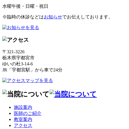
水曜午後・日曜・祝日
※臨時の休診などは
お知らせ
でお伝えしております。
〒321-3226
栃木県宇都宮市
ゆいの杜3-14-6
JR「宇都宮駅」から車で24分
施設案内
医師のご紹介
教室案内
アクセス