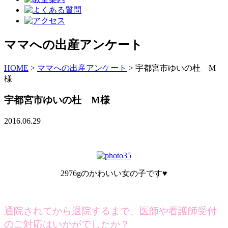
ママへの出産アンケート
HOME
>
ママへの出産アンケート
>
宇都宮市ゆいの杜 M
様
宇都宮市ゆいの杜 M様
2016.06.29
2976gのかわいい女の子です♥
通院されてから退院するまで、医師や看護師受付
のご対応はいかがでしたか？