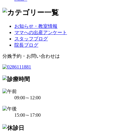
お知らせ・教室情報
ママへの出産アンケート
スタッフブログ
院長ブログ
分娩予約・お問い合わせは
09:00～12:00
15:00～17:00