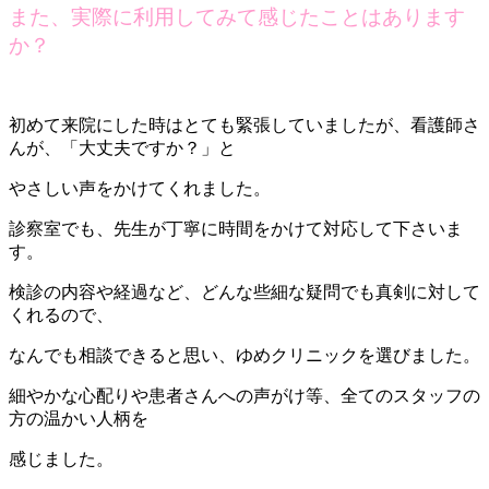
また、実際に利用してみて感じたことはあります
か？
初めて来院にした時はとても緊張していましたが、看護師さ
んが、「大丈夫ですか？」と
やさしい声をかけてくれました。
診察室でも、先生が丁寧に時間をかけて対応して下さいま
す。
検診の内容や経過など、どんな些細な疑問でも真剣に対して
くれるので、
なんでも相談できると思い、ゆめクリニックを選びました。
細やかな心配りや患者さんへの声がけ等、全てのスタッフの
方の温かい人柄を
感じました。