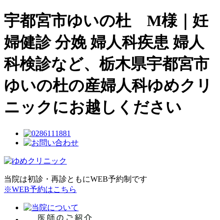
宇都宮市ゆいの杜 M様｜妊
婦健診 分娩 婦人科疾患 婦人
科検診など、栃木県宇都宮市
ゆいの杜の産婦人科ゆめクリ
ニックにお越しください
当院は初診・再診ともにWEB予約制です
※WEB予約はこちら