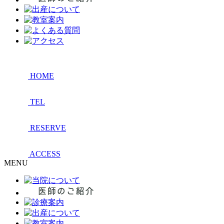
HOME
TEL
RESERVE
ACCESS
MENU