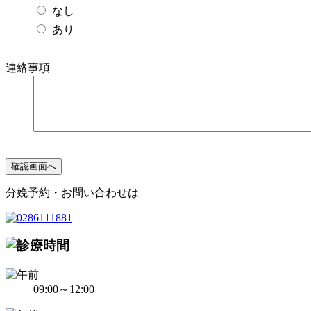
なし
あり
連絡事項
分娩予約・お問い合わせは
09:00～12:00