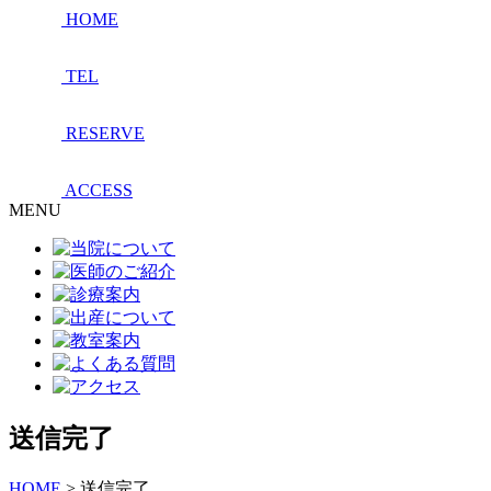
HOME
TEL
RESERVE
ACCESS
MENU
送信完了
HOME
>
送信完了