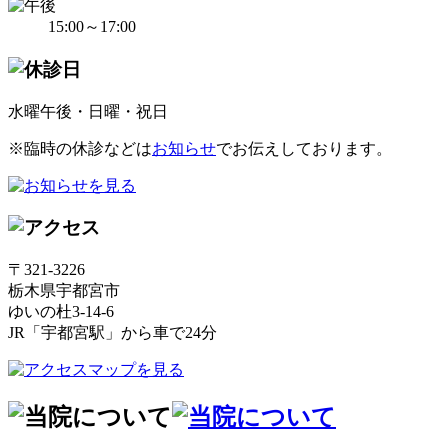
15:00～17:00
水曜午後・日曜・祝日
※臨時の休診などは
お知らせ
でお伝えしております。
〒321-3226
栃木県宇都宮市
ゆいの杜3-14-6
JR「宇都宮駅」から車で24分