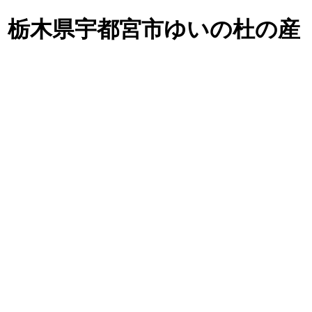
ど、栃木県宇都宮市ゆいの杜の産