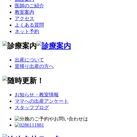
医師のご紹介
教室案内
アクセス
よくある質問
ネット予約
出産について
里帰り出産の方へ
お知らせ・教室情報
ママへの出産アンケート
スタッフブログ