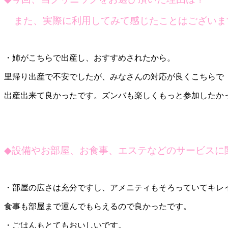
また、実際に利用してみて感じたことはございま
・姉がこちらで出産し、おすすめされたから。
里帰り出産で不安でしたが、みなさんの対応が良くこちらで
出産出来て良かったです。ズンバも楽しくもっと参加したか
◆
設備やお部屋、お食事、エステなどのサービスに
・部屋の広さは充分ですし、アメニティもそろっていてキレ
食事も部屋まで運んでもらえるので良かったです。
・ごはんもとてもおいしいです。