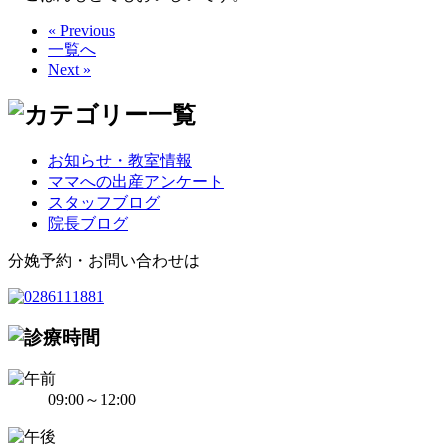
« Previous
一覧へ
Next »
お知らせ・教室情報
ママへの出産アンケート
スタッフブログ
院長ブログ
分娩予約・お問い合わせは
09:00～12:00