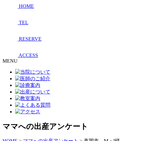
HOME
TEL
RESERVE
ACCESS
MENU
ママへの出産アンケート
HOME
>
ママへの出産アンケート
>
真岡市 M・I様