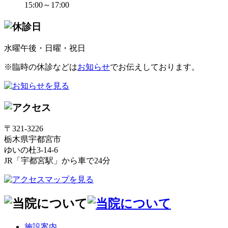
15:00～17:00
水曜午後・日曜・祝日
※臨時の休診などは
お知らせ
でお伝えしております。
〒321-3226
栃木県宇都宮市
ゆいの杜3-14-6
JR「宇都宮駅」から車で24分
施設案内