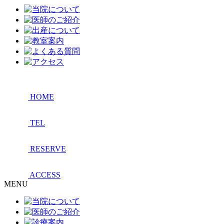
HOME
TEL
RESERVE
ACCESS
MENU