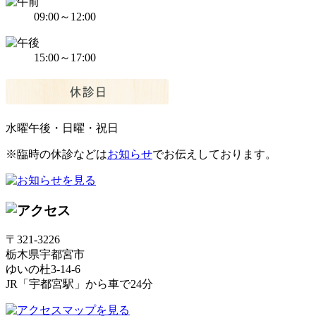
09:00～12:00
15:00～17:00
水曜午後・日曜・祝日
※臨時の休診などは
お知らせ
でお伝えしております。
〒321-3226
栃木県宇都宮市
ゆいの杜3-14-6
JR「宇都宮駅」から車で24分