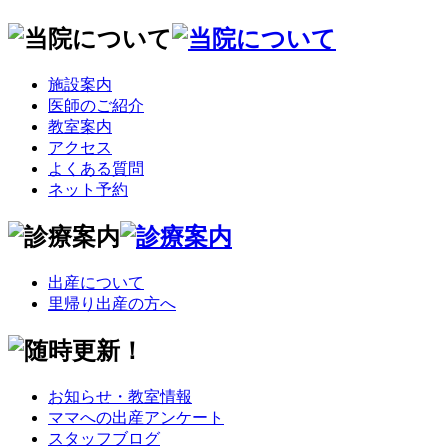
施設案内
医師のご紹介
教室案内
アクセス
よくある質問
ネット予約
出産について
里帰り出産の方へ
お知らせ・教室情報
ママへの出産アンケート
スタッフブログ