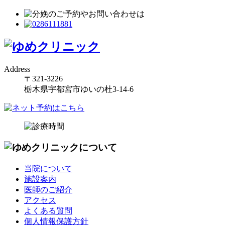
Address
〒321-3226
栃木県宇都宮市ゆいの杜3-14-6
当院について
施設案内
医師のご紹介
アクセス
よくある質問
個人情報保護方針